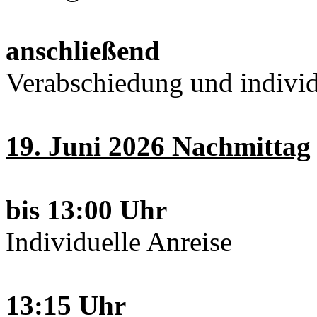
anschließend
Verabschiedung und individ
19. Juni 2026 Nachmittag
bis 13:00 Uhr
Individuelle Anreise
13:15 Uhr