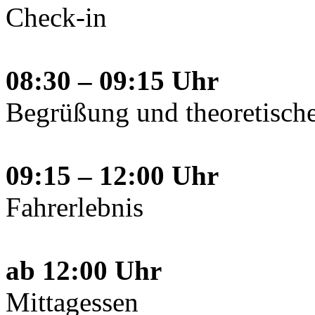
Check-in
08:30 – 09:15 Uhr
Begrüßung und theoretisch
09:15 – 12:00 Uhr
Fahrerlebnis
ab 12:00 Uhr
Mittagessen