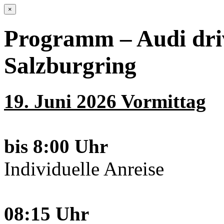
×
Programm – Audi dri
Salzburgring
19. Juni 2026 Vormittag
bis 8:00 Uhr
Individuelle Anreise
08:15 Uhr