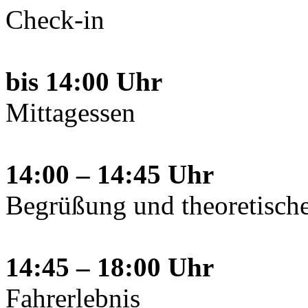
Check-in
bis 14:00 Uhr
Mittagessen
14:00 – 14:45 Uhr
Begrüßung und theoretisch
14:45 – 18:00 Uhr
Fahrerlebnis