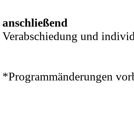
anschließend
Verabschiedung und individ
*Programmänderungen vorb